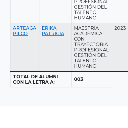
PROFESIONAL:
GESTIÓN DEL
TALENTO
HUMANO
ARTEAGA
ERIKA
MAESTRÍA
2023
PILCO
PATRICIA
ACADÉMICA
CON
TRAYECTORIA
PROFESIONAL:
GESTIÓN DEL
TALENTO
HUMANO
TOTAL DE ALUMNI
003
CON LA LETRA A: