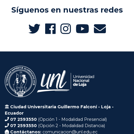
Síguenos en nuestras redes
Ciudad Universitaria Guillermo Falconí - Loja -
Ecuador
07 2593550
(Opción 1 - Modalidad Presencial)
07 2593550
(Opción 2 - Modalidad Distancia)
Contáctanos:
comunicacion@unl.edu.ec