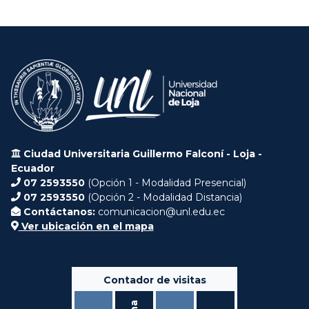
Ciudad Universitaria Guillermo Falconí - Loja -
Ecuador
07 2593550
(Opción 1 - Modalidad Presencial)
07 2593550
(Opción 2 - Modalidad Distancia)
Contáctanos:
comunicacion@unl.edu.ec
Ver ubicación en el mapa
Contador de visitas