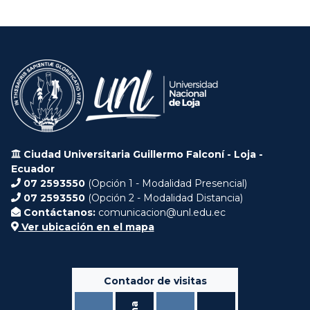
Ciudad Universitaria Guillermo Falconí - Loja -
Ecuador
07 2593550
(Opción 1 - Modalidad Presencial)
07 2593550
(Opción 2 - Modalidad Distancia)
Contáctanos:
comunicacion@unl.edu.ec
Ver ubicación en el mapa
Contador de visitas