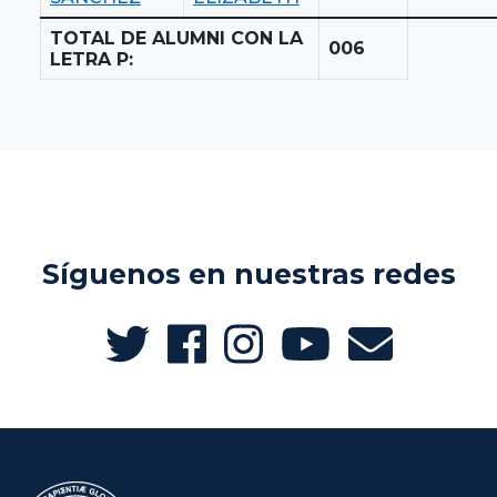
TOTAL DE ALUMNI CON LA
006
LETRA P:
Síguenos en nuestras redes