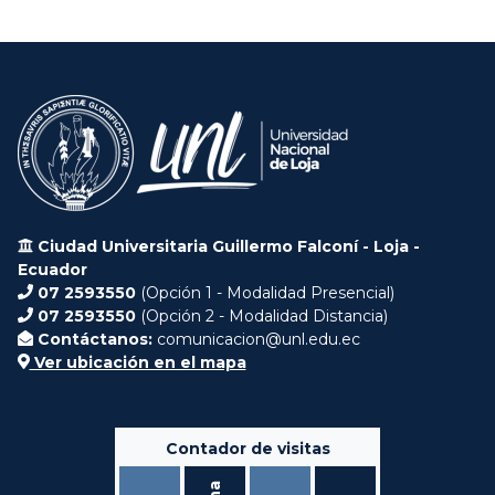
Ciudad Universitaria Guillermo Falconí - Loja -
Ecuador
07 2593550
(Opción 1 - Modalidad Presencial)
07 2593550
(Opción 2 - Modalidad Distancia)
Contáctanos:
comunicacion@unl.edu.ec
Ver ubicación en el mapa
Contador de visitas