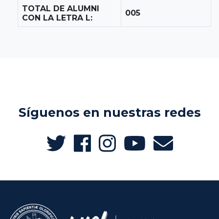
TOTAL DE ALUMNI
005
CON LA LETRA L:
Síguenos en nuestras redes