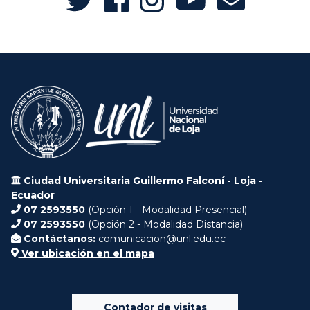
Ciudad Universitaria Guillermo Falconí - Loja -
Ecuador
07 2593550
(Opción 1 - Modalidad Presencial)
07 2593550
(Opción 2 - Modalidad Distancia)
Contáctanos:
comunicacion@unl.edu.ec
Ver ubicación en el mapa
Contador de visitas