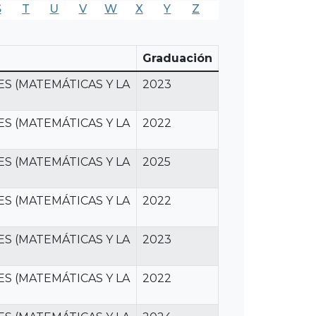
S
T
U
V
W
X
Y
Z
Graduación
S (MATEMÁTICAS Y LA
2023
S (MATEMÁTICAS Y LA
2022
S (MATEMÁTICAS Y LA
2025
S (MATEMÁTICAS Y LA
2022
S (MATEMÁTICAS Y LA
2023
S (MATEMÁTICAS Y LA
2022