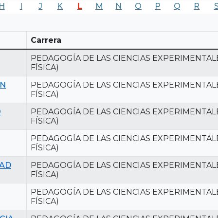
H
I
J
K
L
M
N
O
P
Q
R
Carrera
PEDAGOGÍA DE LAS CIENCIAS EXPERIMENTALE
FÍSICA)
AN
PEDAGOGÍA DE LAS CIENCIAS EXPERIMENTALE
FÍSICA)
O
PEDAGOGÍA DE LAS CIENCIAS EXPERIMENTALE
FÍSICA)
PEDAGOGÍA DE LAS CIENCIAS EXPERIMENTALE
FÍSICA)
DAD
PEDAGOGÍA DE LAS CIENCIAS EXPERIMENTALE
FÍSICA)
PEDAGOGÍA DE LAS CIENCIAS EXPERIMENTALE
FÍSICA)