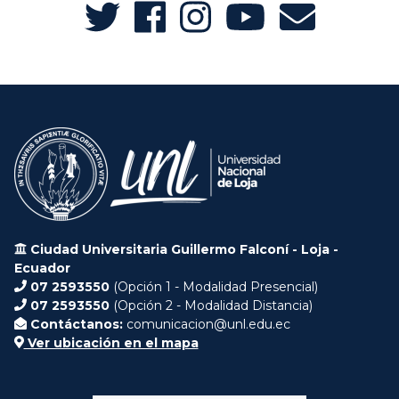
Ciudad Universitaria Guillermo Falconí - Loja -
Ecuador
07 2593550
(Opción 1 - Modalidad Presencial)
07 2593550
(Opción 2 - Modalidad Distancia)
Contáctanos:
comunicacion@unl.edu.ec
Ver ubicación en el mapa