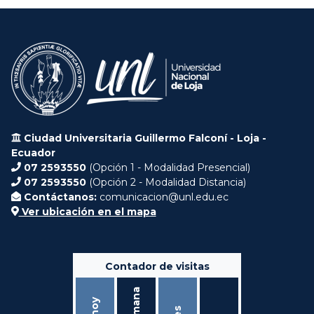
Ciudad Universitaria Guillermo Falconí - Loja -
Ecuador
07 2593550
(Opción 1 - Modalidad Presencial)
07 2593550
(Opción 2 - Modalidad Distancia)
Contáctanos:
comunicacion@unl.edu.ec
Ver ubicación en el mapa
Contador de visitas