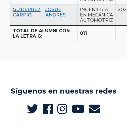
GUTIERREZ
JOSUE
INGENIERÍA
202
CARPIO
ANDRES
EN MECÁNICA
AUTOMOTRIZ
TOTAL DE ALUMNI CON
011
LA LETRA G:
Síguenos en nuestras redes