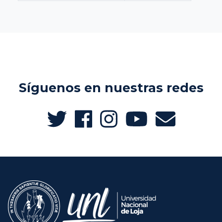
Síguenos en nuestras redes