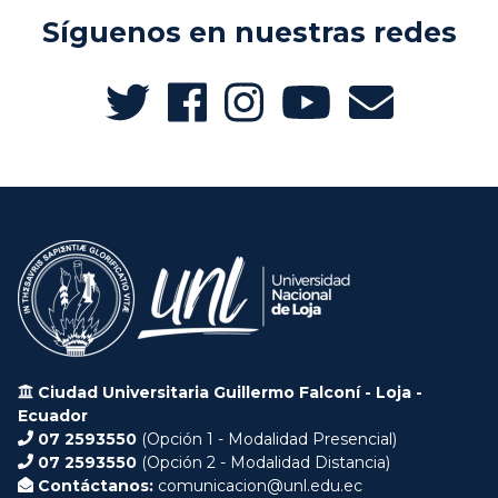
Síguenos en nuestras redes
Ciudad Universitaria Guillermo Falconí - Loja -
Ecuador
07 2593550
(Opción 1 - Modalidad Presencial)
07 2593550
(Opción 2 - Modalidad Distancia)
Contáctanos:
comunicacion@unl.edu.ec