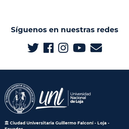
Síguenos en nuestras redes
Ciudad Universitaria Guillermo Falconí - Loja -
Ecuador