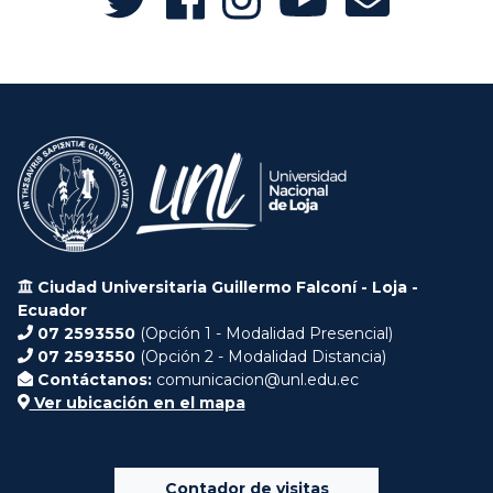
Ciudad Universitaria Guillermo Falconí - Loja -
Ecuador
07 2593550
(Opción 1 - Modalidad Presencial)
07 2593550
(Opción 2 - Modalidad Distancia)
Contáctanos:
comunicacion@unl.edu.ec
Ver ubicación en el mapa
Contador de visitas