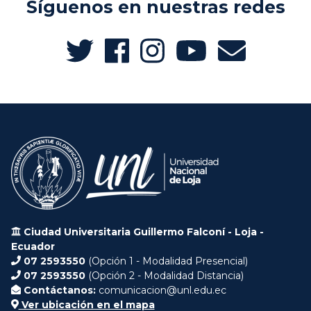
Síguenos en nuestras redes
Ciudad Universitaria Guillermo Falconí - Loja -
Ecuador
07 2593550
(Opción 1 - Modalidad Presencial)
07 2593550
(Opción 2 - Modalidad Distancia)
Contáctanos:
comunicacion@unl.edu.ec
Ver ubicación en el mapa