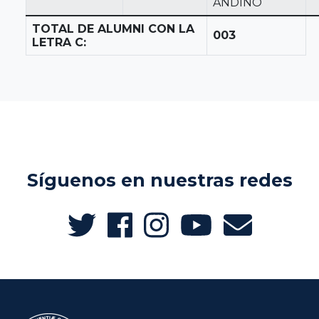
ANDINO
TOTAL DE ALUMNI CON LA
003
LETRA C:
Síguenos en nuestras redes