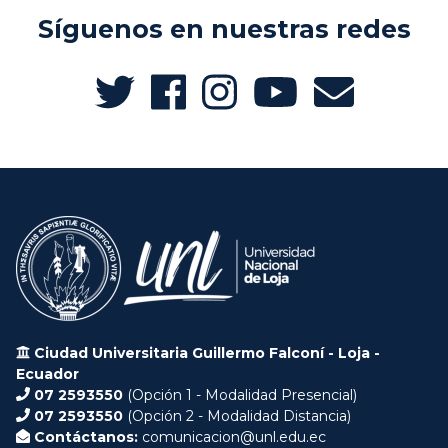
Síguenos en nuestras redes
Ciudad Universitaria Guillermo Falconí - Loja -
Ecuador
07 2593550
(Opción 1 - Modalidad Presencial)
07 2593550
(Opción 2 - Modalidad Distancia)
Contáctanos:
comunicacion@unl.edu.ec