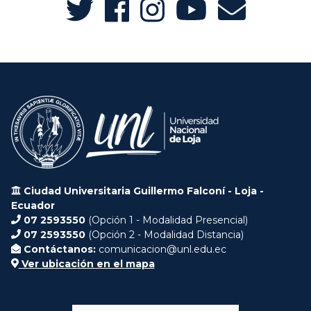
Ciudad Universitaria Guillermo Falconí - Loja -
Ecuador
07 2593550
(Opción 1 - Modalidad Presencial)
07 2593550
(Opción 2 - Modalidad Distancia)
Contáctanos:
comunicacion@unl.edu.ec
Ver ubicación en el mapa