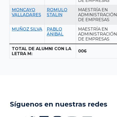
DE EMPRESAS
MONCAYO
ROMULO
MAESTRÍA EN
VALLADARES
STALIN
ADMINISTRACIÓN
DE EMPRESAS
MUÑOZ SILVA
PABLO
MAESTRÍA EN
ANIBAL
ADMINISTRACIÓN
DE EMPRESAS
TOTAL DE ALUMNI CON LA
006
LETRA M:
Síguenos en nuestras redes