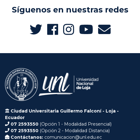
Síguenos en nuestras redes
Ciudad Universitaria Guillermo Falconí - Loja -
Ecuador
07 2593550
(Opción 1 - Modalidad Presencial)
07 2593550
(Opción 2 - Modalidad Distancia)
Contáctanos:
comunicacion@unl.edu.ec