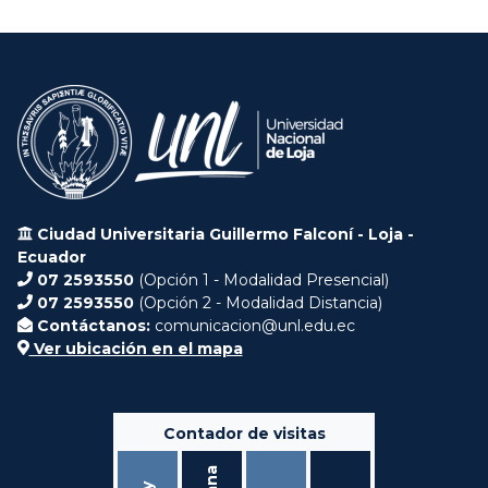
Ciudad Universitaria Guillermo Falconí - Loja -
Ecuador
07 2593550
(Opción 1 - Modalidad Presencial)
07 2593550
(Opción 2 - Modalidad Distancia)
Contáctanos:
comunicacion@unl.edu.ec
Ver ubicación en el mapa
Contador de visitas