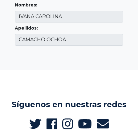
Nombres:
Apellidos:
Síguenos en nuestras redes