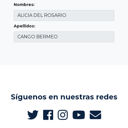
Nombres:
Apellidos:
Síguenos en nuestras redes