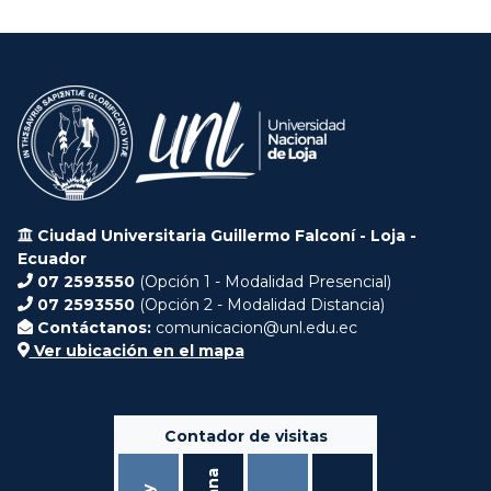
Ciudad Universitaria Guillermo Falconí - Loja -
Ecuador
07 2593550
(Opción 1 - Modalidad Presencial)
07 2593550
(Opción 2 - Modalidad Distancia)
Contáctanos:
comunicacion@unl.edu.ec
Ver ubicación en el mapa
Contador de visitas