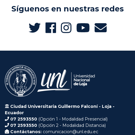
Síguenos en nuestras redes
Ciudad Universitaria Guillermo Falconí - Loja -
Ecuador
07 2593550
(Opción 1 - Modalidad Presencial)
07 2593550
(Opción 2 - Modalidad Distancia)
Contáctanos:
comunicacion@unl.edu.ec