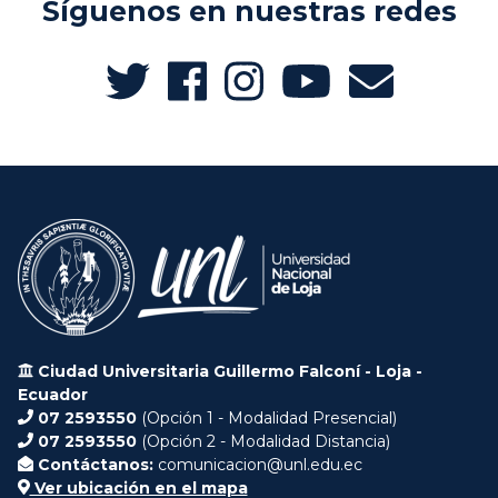
Síguenos en nuestras redes
Ciudad Universitaria Guillermo Falconí - Loja -
Ecuador
07 2593550
(Opción 1 - Modalidad Presencial)
07 2593550
(Opción 2 - Modalidad Distancia)
Contáctanos:
comunicacion@unl.edu.ec
Ver ubicación en el mapa