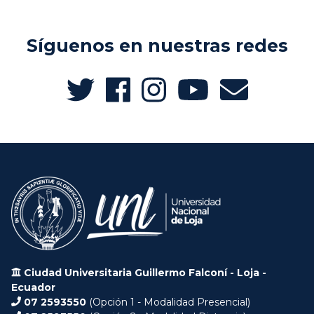
Síguenos en nuestras redes
Ciudad Universitaria Guillermo Falconí - Loja -
Ecuador
07 2593550
(Opción 1 - Modalidad Presencial)