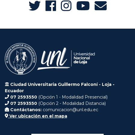
Ciudad Universitaria Guillermo Falconí - Loja -
Ecuador
07 2593550
(Opción 1 - Modalidad Presencial)
07 2593550
(Opción 2 - Modalidad Distancia)
Contáctanos:
comunicacion@unl.edu.ec
Ver ubicación en el mapa