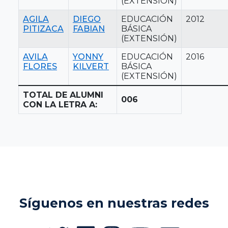
(EXTENSIÓN)
AGILA
DIEGO
EDUCACIÓN
2012
PITIZACA
FABIAN
BÁSICA
(EXTENSIÓN)
AVILA
YONNY
EDUCACIÓN
2016
FLORES
KILVERT
BÁSICA
(EXTENSIÓN)
TOTAL DE ALUMNI
006
CON LA LETRA A:
Síguenos en nuestras redes