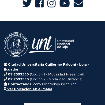
Ciudad Universitaria Guillermo Falconí - Loja -
Ecuador
07 2593550
(Opción 1 - Modalidad Presencial)
07 2593550
(Opción 2 - Modalidad Distancia)
Contáctanos:
comunicacion@unl.edu.ec
Ver ubicación en el mapa