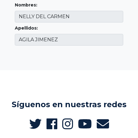
Nombres:
Apellidos:
Síguenos en nuestras redes