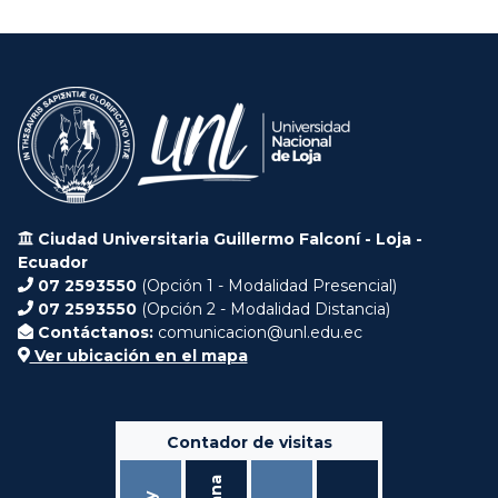
Ciudad Universitaria Guillermo Falconí - Loja -
Ecuador
07 2593550
(Opción 1 - Modalidad Presencial)
07 2593550
(Opción 2 - Modalidad Distancia)
Contáctanos:
comunicacion@unl.edu.ec
Ver ubicación en el mapa
Contador de visitas