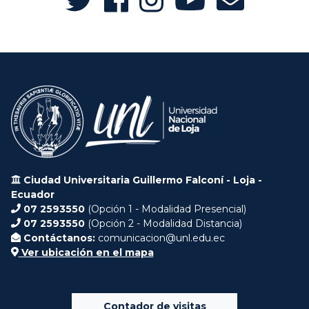
Ciudad Universitaria Guillermo Falconí - Loja -
Ecuador
07 2593550
(Opción 1 - Modalidad Presencial)
07 2593550
(Opción 2 - Modalidad Distancia)
Contáctanos:
comunicacion@unl.edu.ec
Ver ubicación en el mapa
Contador de visitas