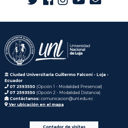
Ciudad Universitaria Guillermo Falconí - Loja -
Ecuador
07 2593550
(Opción 1 - Modalidad Presencial)
07 2593550
(Opción 2 - Modalidad Distancia)
Contáctanos:
comunicacion@unl.edu.ec
Ver ubicación en el mapa
Contador de visitas