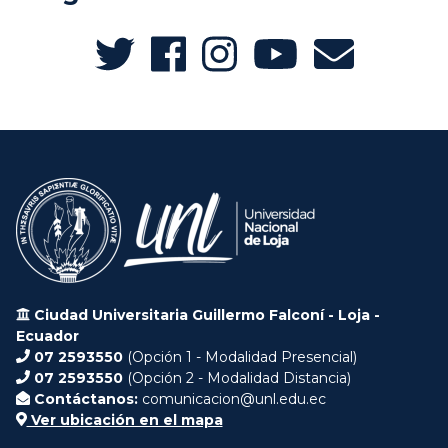
Ciudad Universitaria Guillermo Falconí - Loja -
Ecuador
07 2593550
(Opción 1 - Modalidad Presencial)
07 2593550
(Opción 2 - Modalidad Distancia)
Contáctanos:
comunicacion@unl.edu.ec
Ver ubicación en el mapa