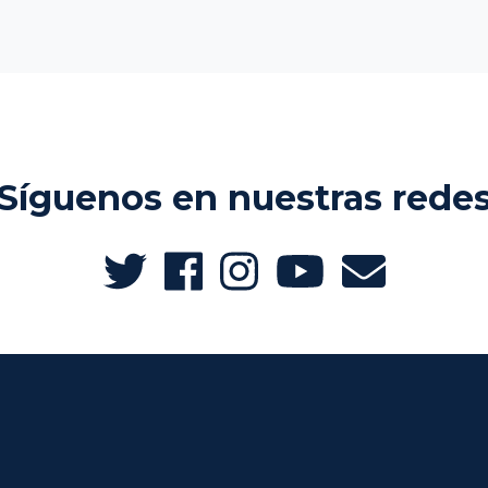
Síguenos en nuestras rede