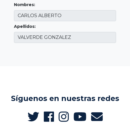
Nombres:
Apellidos:
Síguenos en nuestras redes