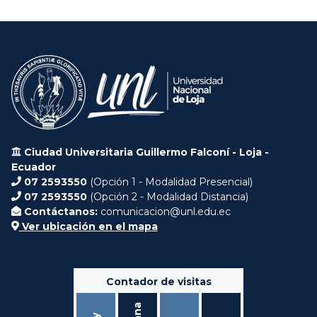
Ciudad Universitaria Guillermo Falconí - Loja -
Ecuador
07 2593550
(Opción 1 - Modalidad Presencial)
07 2593550
(Opción 2 - Modalidad Distancia)
Contáctanos:
comunicacion@unl.edu.ec
Ver ubicación en el mapa
Contador de visitas