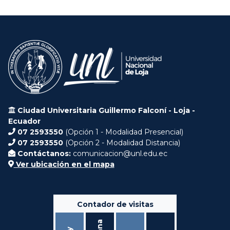
Ciudad Universitaria Guillermo Falconí - Loja -
Ecuador
07 2593550
(Opción 1 - Modalidad Presencial)
07 2593550
(Opción 2 - Modalidad Distancia)
Contáctanos:
comunicacion@unl.edu.ec
Ver ubicación en el mapa
Contador de visitas