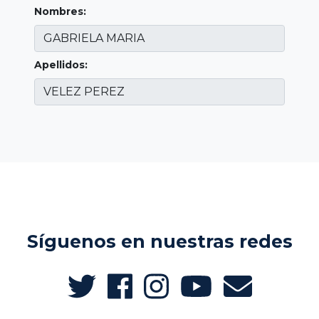
Nombres:
Apellidos:
Síguenos en nuestras redes