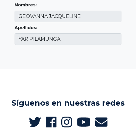
Nombres:
Apellidos:
Síguenos en nuestras redes