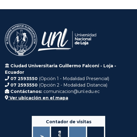
Ciudad Universitaria Guillermo Falconí - Loja -
Ecuador
07 2593550
(Opción 1 - Modalidad Presencial)
07 2593550
(Opción 2 - Modalidad Distancia)
Contáctanos:
comunicacion@unl.edu.ec
Ver ubicación en el mapa
Contador de visitas