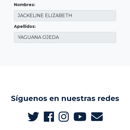
Nombres:
Apellidos:
Síguenos en nuestras redes