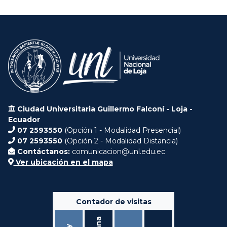
Ciudad Universitaria Guillermo Falconí - Loja -
Ecuador
07 2593550
(Opción 1 - Modalidad Presencial)
07 2593550
(Opción 2 - Modalidad Distancia)
Contáctanos:
comunicacion@unl.edu.ec
Ver ubicación en el mapa
Contador de visitas