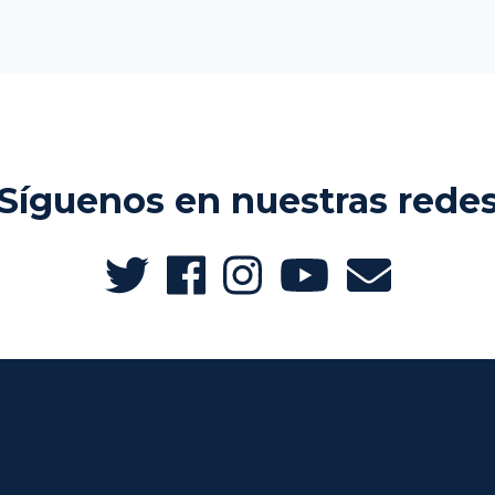
Síguenos en nuestras rede