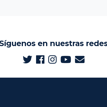
Síguenos en nuestras rede