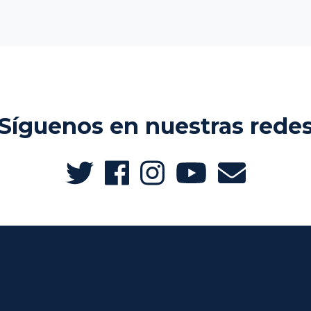
Síguenos en nuestras rede