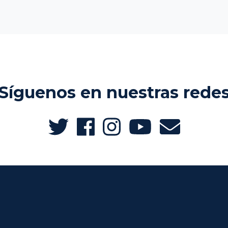
Síguenos en nuestras rede