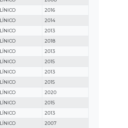
LÍNICO
2016
LÍNICO
2014
LÍNICO
2013
LÍNICO
2018
LÍNICO
2013
LÍNICO
2015
LÍNICO
2013
LÍNICO
2015
LÍNICO
2020
LÍNICO
2015
LÍNICO
2013
LÍNICO
2007