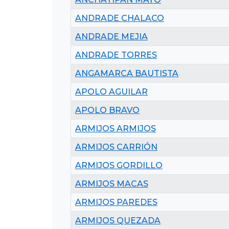
ANDRADE CHALACO
ANDRADE MEJIA
ANDRADE TORRES
ANGAMARCA BAUTISTA
APOLO AGUILAR
APOLO BRAVO
ARMIJOS ARMIJOS
ARMIJOS CARRIÓN
ARMIJOS GORDILLO
ARMIJOS MACAS
ARMIJOS PAREDES
ARMIJOS QUEZADA