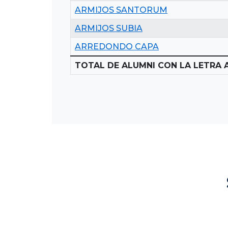
ARMIJOS SANTORUM
ARMIJOS SUBIA
ARREDONDO CAPA
TOTAL DE ALUMNI CON LA LETRA A