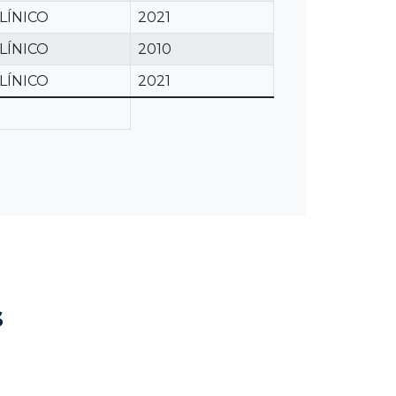
LÍNICO
2021
LÍNICO
2010
LÍNICO
2021
s