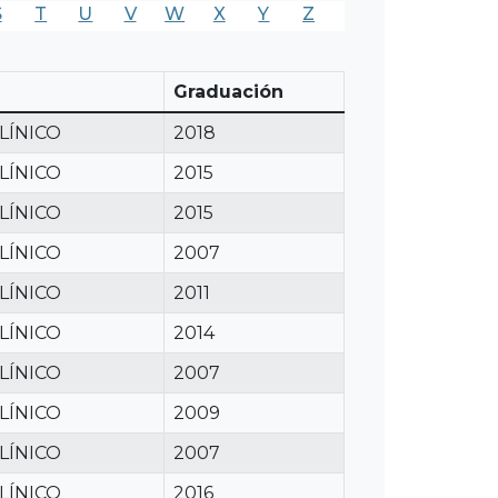
S
T
U
V
W
X
Y
Z
Graduación
LÍNICO
2018
LÍNICO
2015
LÍNICO
2015
LÍNICO
2007
LÍNICO
2011
LÍNICO
2014
LÍNICO
2007
LÍNICO
2009
LÍNICO
2007
LÍNICO
2016