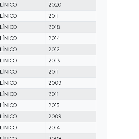
LÍNICO
2020
LÍNICO
2011
LÍNICO
2018
LÍNICO
2014
LÍNICO
2012
LÍNICO
2013
LÍNICO
2011
LÍNICO
2009
LÍNICO
2011
LÍNICO
2015
LÍNICO
2009
LÍNICO
2014
LÍNICO
2008