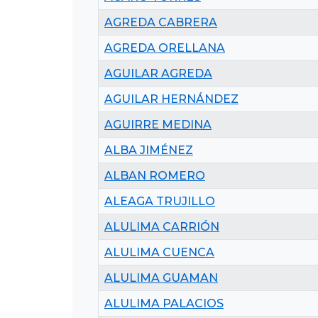
AGREDA CABRERA
AGREDA ORELLANA
AGUILAR AGREDA
AGUILAR HERNÁNDEZ
AGUIRRE MEDINA
ALBA JIMÉNEZ
ALBAN ROMERO
ALEAGA TRUJILLO
ALULIMA CARRIÓN
ALULIMA CUENCA
ALULIMA GUAMAN
ALULIMA PALACIOS