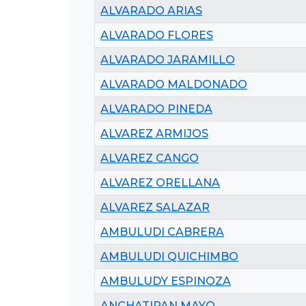
ALVARADO ARIAS
ALVARADO FLORES
ALVARADO JARAMILLO
ALVARADO MALDONADO
ALVARADO PINEDA
ALVAREZ ARMIJOS
ALVAREZ CANGO
ALVAREZ ORELLANA
ALVAREZ SALAZAR
AMBULUDI CABRERA
AMBULUDI QUICHIMBO
AMBULUDY ESPINOZA
ANCHATIPAN MAYO