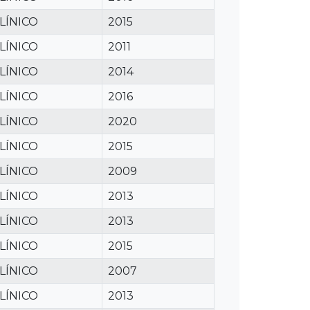
LÍNICO
2015
LÍNICO
2011
LÍNICO
2014
LÍNICO
2016
LÍNICO
2020
LÍNICO
2015
LÍNICO
2009
LÍNICO
2013
LÍNICO
2013
LÍNICO
2015
LÍNICO
2007
LÍNICO
2013