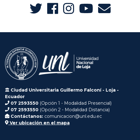
Ciudad Universitaria Guillermo Falconí - Loja -
Ecuador
07 2593550
(Opción 1 - Modalidad Presencial)
07 2593550
(Opción 2 - Modalidad Distancia)
Contáctanos:
comunicacion@unl.edu.ec
Ver ubicación en el mapa