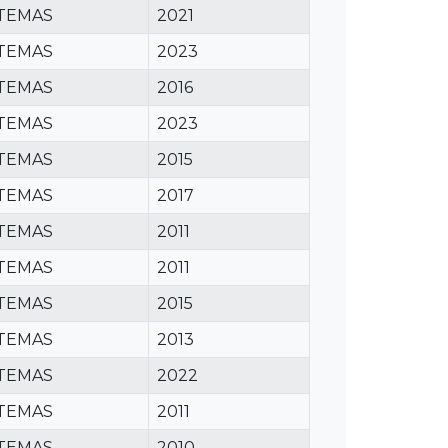
STEMAS
2021
STEMAS
2023
STEMAS
2016
STEMAS
2023
STEMAS
2015
STEMAS
2017
STEMAS
2011
STEMAS
2011
STEMAS
2015
STEMAS
2013
STEMAS
2022
STEMAS
2011
STEMAS
2010