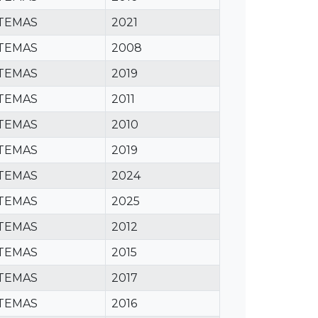
STEMAS
2021
STEMAS
2008
STEMAS
2019
STEMAS
2011
STEMAS
2010
STEMAS
2019
STEMAS
2024
STEMAS
2025
STEMAS
2012
STEMAS
2015
STEMAS
2017
STEMAS
2016