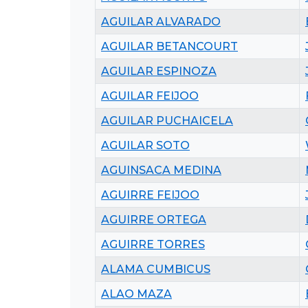
AGUILAR ALVARADO
AGUILAR BETANCOURT
AGUILAR ESPINOZA
AGUILAR FEIJOO
AGUILAR PUCHAICELA
AGUILAR SOTO
AGUINSACA MEDINA
AGUIRRE FEIJOO
AGUIRRE ORTEGA
AGUIRRE TORRES
ALAMA CUMBICUS
ALAO MAZA