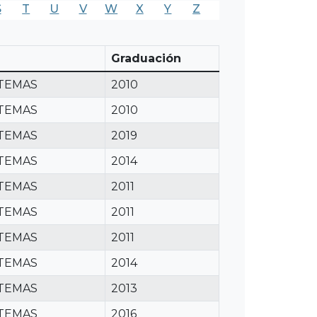
S
T
U
V
W
X
Y
Z
Graduación
STEMAS
2010
STEMAS
2010
STEMAS
2019
STEMAS
2014
STEMAS
2011
STEMAS
2011
STEMAS
2011
STEMAS
2014
STEMAS
2013
STEMAS
2016