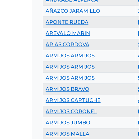
AÑAZCO JARAMILLO
APONTE RUEDA
AREVALO MARIN
ARIAS CORDOVA
ARMIJOS ARMIJOS
ARMIJOS ARMIJOS
ARMIJOS ARMIJOS
ARMIJOS BRAVO
ARMIJOS CARTUCHE
ARMIJOS CORONEL
ARMIJOS JUMBO
ARMIJOS MALLA