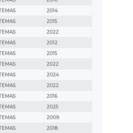
STEMAS
2014
STEMAS
2015
STEMAS
2022
STEMAS
2012
STEMAS
2015
STEMAS
2022
STEMAS
2024
STEMAS
2022
STEMAS
2016
STEMAS
2025
STEMAS
2009
STEMAS
2018