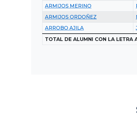
ARMIJOS MERINO
ARMIJOS ORDOÑEZ
ARROBO AJILA
TOTAL DE ALUMNI CON LA LETRA A