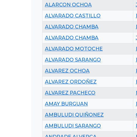
ALARCON OCHOA
ALVARADO CASTILLO
ALVARADO CHAMBA
ALVARADO CHAMBA
ALVARADO MOTOCHE
ALVARADO SARANGO
ALVAREZ OCHOA
ALVAREZ ORDOÑEZ
ALVAREZ PACHECO
AMAY BURGUAN
AMBULUDI QUIÑONEZ
AMBULUDI SARANGO
ANDRADE ALVERCA