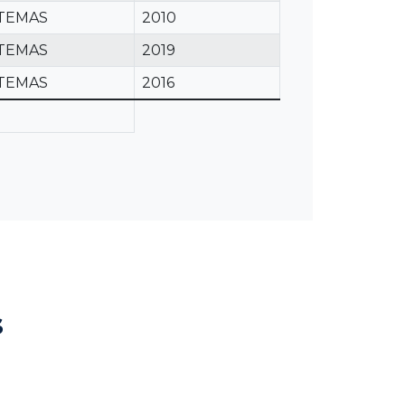
STEMAS
2010
STEMAS
2019
STEMAS
2016
s