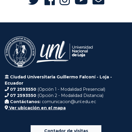
Ciudad Universitaria Guillermo Falconí - Loja -
Ecuador
07 2593550
(Opción 1 - Modalidad Presencial)
07 2593550
(Opción 2 - Modalidad Distancia)
Contáctanos:
comunicacion@unl.edu.ec
Ver ubicación en el mapa
Contador de visitas