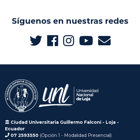
Síguenos en nuestras redes
Ciudad Universitaria Guillermo Falconí - Loja -
Ecuador
07 2593550
(Opción 1 - Modalidad Presencial)