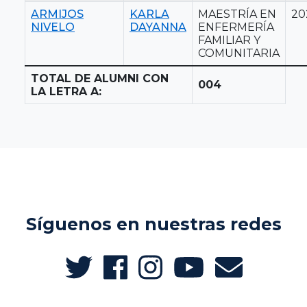
ARMIJOS
KARLA
MAESTRÍA EN
20
NIVELO
DAYANNA
ENFERMERÍA
FAMILIAR Y
COMUNITARIA
TOTAL DE ALUMNI CON
004
LA LETRA A:
Síguenos en nuestras redes