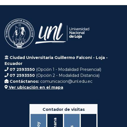
Ciudad Universitaria Guillermo Falconí - Loja -
Ecuador
07 2593550
(Opción 1 - Modalidad Presencial)
07 2593550
(Opción 2 - Modalidad Distancia)
Contáctanos:
comunicacion@unl.edu.ec
Ver ubicación en el mapa
Contador de visitas