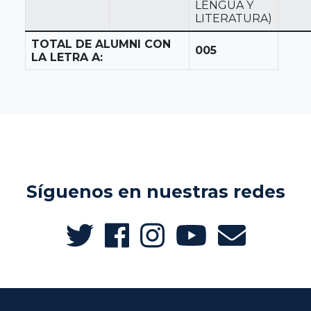
LENGUA Y
LITERATURA)
TOTAL DE ALUMNI CON
005
LA LETRA A:
Síguenos en nuestras redes