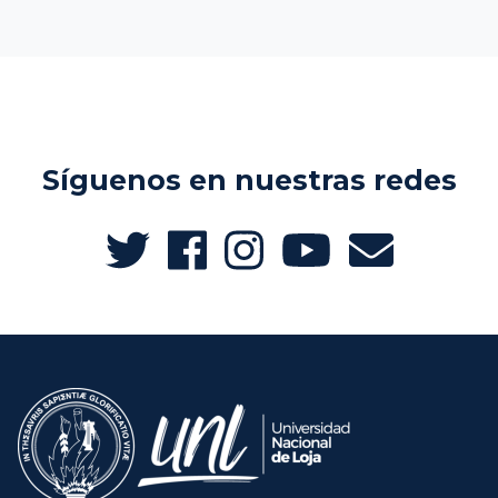
Síguenos en nuestras redes