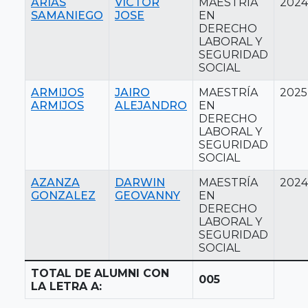
ARIAS
VICTOR
MAESTRÍA
2024
SAMANIEGO
JOSE
EN
DERECHO
LABORAL Y
SEGURIDAD
SOCIAL
ARMIJOS
JAIRO
MAESTRÍA
2025
ARMIJOS
ALEJANDRO
EN
DERECHO
LABORAL Y
SEGURIDAD
SOCIAL
AZANZA
DARWIN
MAESTRÍA
2024
GONZALEZ
GEOVANNY
EN
DERECHO
LABORAL Y
SEGURIDAD
SOCIAL
TOTAL DE ALUMNI CON
005
LA LETRA A: