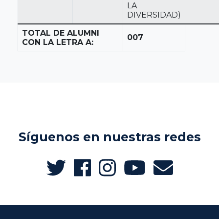
LA
DIVERSIDAD)
TOTAL DE ALUMNI
007
CON LA LETRA A:
Síguenos en nuestras redes