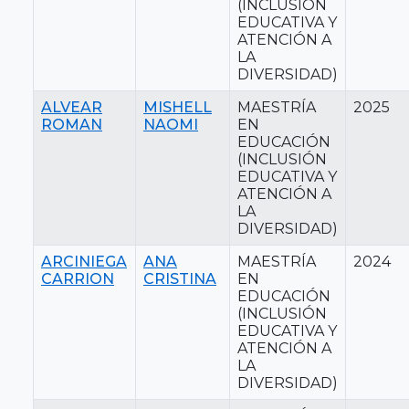
(INCLUSIÓN
EDUCATIVA Y
ATENCIÓN A
LA
DIVERSIDAD)
ALVEAR
MISHELL
MAESTRÍA
2025
ROMAN
NAOMI
EN
EDUCACIÓN
(INCLUSIÓN
EDUCATIVA Y
ATENCIÓN A
LA
DIVERSIDAD)
ARCINIEGA
ANA
MAESTRÍA
2024
CARRION
CRISTINA
EN
EDUCACIÓN
(INCLUSIÓN
EDUCATIVA Y
ATENCIÓN A
LA
DIVERSIDAD)