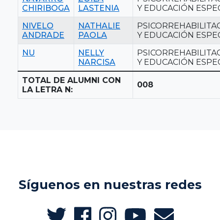
CHIRIBOGA
LASTENIA
Y EDUCACIÓN ESPE
NIVELO
NATHALIE
PSICORREHABILITA
ANDRADE
PAOLA
Y EDUCACIÓN ESPE
NU
NELLY
PSICORREHABILITA
NARCISA
Y EDUCACIÓN ESPE
TOTAL DE ALUMNI CON
008
LA LETRA N:
Síguenos en nuestras redes