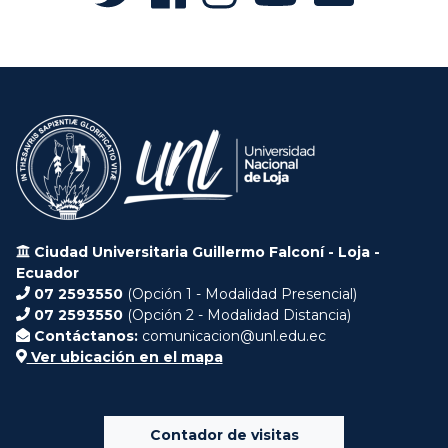
Ciudad Universitaria Guillermo Falconí - Loja -
Ecuador
07 2593550
(Opción 1 - Modalidad Presencial)
07 2593550
(Opción 2 - Modalidad Distancia)
Contáctanos:
comunicacion@unl.edu.ec
Ver ubicación en el mapa
Contador de visitas