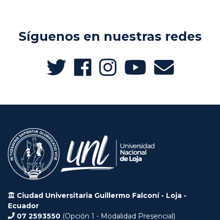
Síguenos en nuestras redes
Ciudad Universitaria Guillermo Falconí - Loja -
Ecuador
07 2593550
(Opción 1 - Modalidad Presencial)