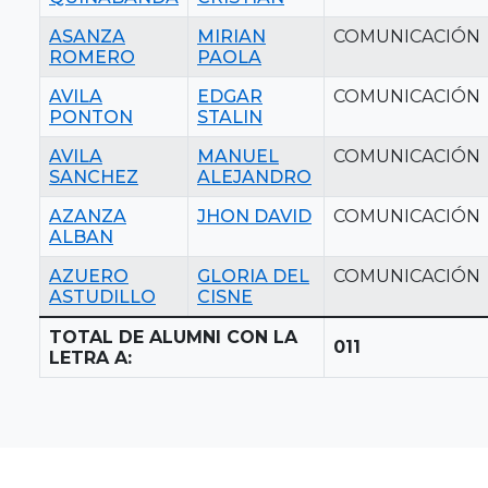
ASANZA
MIRIAN
COMUNICACIÓN
ROMERO
PAOLA
AVILA
EDGAR
COMUNICACIÓN
PONTON
STALIN
AVILA
MANUEL
COMUNICACIÓN
SANCHEZ
ALEJANDRO
AZANZA
JHON DAVID
COMUNICACIÓN
ALBAN
AZUERO
GLORIA DEL
COMUNICACIÓN
ASTUDILLO
CISNE
TOTAL DE ALUMNI CON LA
011
LETRA A: